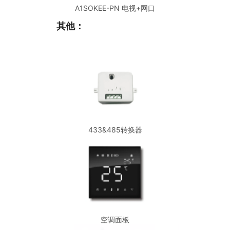
A1SOKEE-PN 电视+网口
其他：
433&485转换器
空调面板