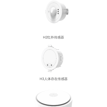
H2红外传感器
H3人体存在传感器