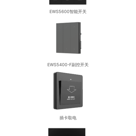
EWS5600智能开关
EWS5400-F副控开关
插卡取电