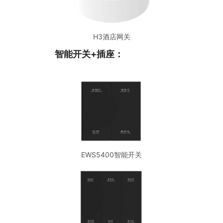
H3酒店网关
智能开关+插座：
EWS5400智能开关