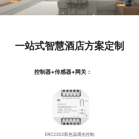
一站式智慧酒店方案定制
控制器+传感器+网关：
ERC2302双色温调光控制