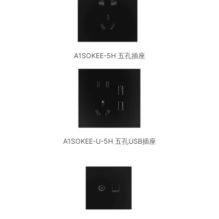
A1SOKEE-5H 五孔插座
A1SOKEE-U-5H 五孔USB插座