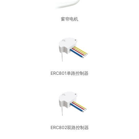
窗帘电机
ERC801单路控制器
ERC802双路控制器