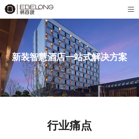
新装智慧酒店一站式解决方案
行业痛点