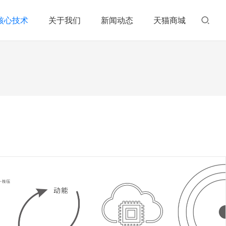
核心技术
关于我们
新闻动态
天猫商城