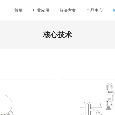
首页
行业应用
解决方案
产品中心
核心技术