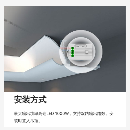
安装方式
最大输出功率高达LED 1000W，支持双路输出路数。安
装时置入吊顶。