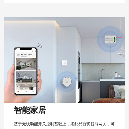
智能家居
基于无线动能开关控制基础上，搭配易百珑智能网关，可