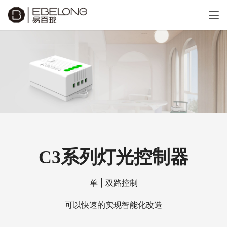
C3系列灯光控制器
单 | 双路控制
可以快速的实现智能化改造