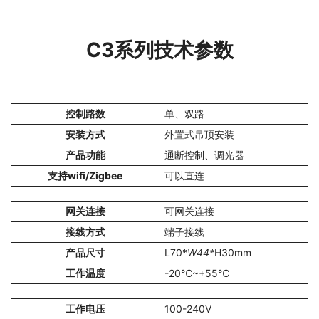
C3系列技术参数
控制路数
单、双路
安装方式
外置式吊顶安装
产品功能
通断控制、调光器
支持wifi/Zigbee
可以直连
网关连接
可网关连接
接线方式
端子接线
产品尺寸
L70*
W44*
H30mm
工作温度
-20℃~+55℃
工作电压
100-240V