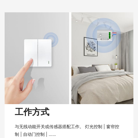
工作方式
与无线动能开关或传感器搭配工作。 灯光控制 | 窗帘控
制 | 自动门控制 | ……