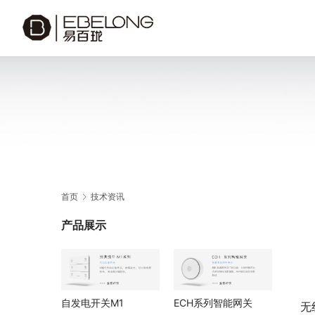
首页
技术资讯
产品展示
自发电开关M1
ECH系列智能网关
无