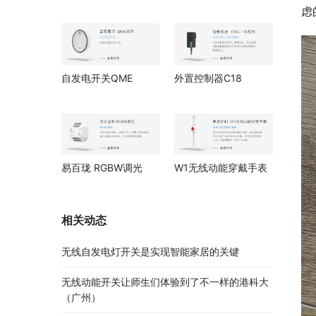
虑
自发电开关QME
外置控制器C18
W1无线动能穿戴手表
易百珑 RGBW调光
相关动态
无线自发电灯开关是实现智能家居的关键
无线动能开关让师生们体验到了不一样的港科大
（广州）