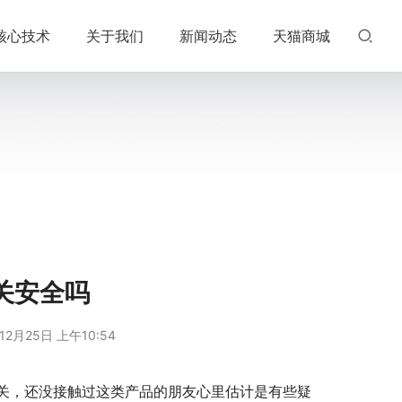
核心技术
关于我们
新闻动态
天猫商城
关安全吗
12月25日 上午10:54
关，还没接触过这类产品的朋友心里估计是有些疑