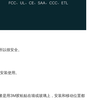
所以很安全。
外安装使用。
者是用3M胶粘贴在墙或玻璃上，安装和移动位置都