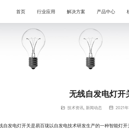
首页
行业应用
解决方案
产品中心
无线自发电灯开
技术资讯
,
新闻动态
2021年
线自发电灯开关是易百珑以自发电技术研发生产的一种智能灯开