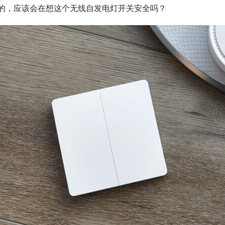
的，应该会在想这个无线自发电灯开关安全吗？