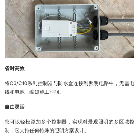
省时高效
将C6/C10系列控制器与防水盒连接到照明电路中，无需电
线和电池，缩短施工时间。
自由灵活
您可以轻松添加多个控制器，实现对景观照明的多区域控
制，它支持任何特殊的照明方案设计。