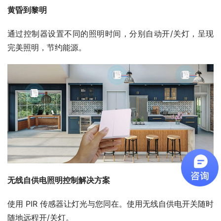
黄昏到黎明
通过控制器设置不同的照明时间，分别自动开/关灯，呈现
完美照明，节约能源。
无线自供电照明控制解决方案
使用 PIR 传感器让灯光与您同在。使用无线自供电开关随时
随地远程开/关灯。