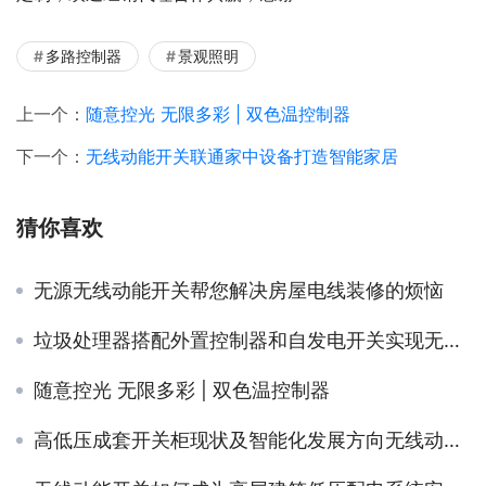
多路控制器
景观照明
上一个：
随意控光 无限多彩 | 双色温控制器
下一个：
无线动能开关联通家中设备打造智能家居
猜你喜欢
无源无线动能开关帮您解决房屋电线装修的烦恼
垃圾处理器搭配外置控制器和自发电开关实现无线智能控制
随意控光 无限多彩 | 双色温控制器
高低压成套开关柜现状及智能化发展方向无线动能开关