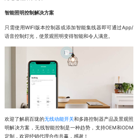
智能照明控制解决方案
只需使用WIFI版本控制器或添加智能集线器即可通过App/
语音控制灯光，使景观照明变得智能和令人满意。
欢迎了解易百珑的
无线动能开关
和多路控制器产品及景观照
明解决方案，无线智能控制是一种趋势，支持OEM和ODM
定制，欢迎经销代理合作共赢，感谢！