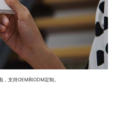
电，支持OEM和ODM定制。