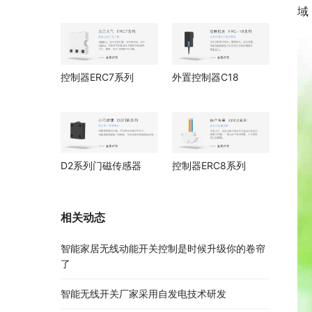
域
控制器ERC7系列
外置控制器C18
D2系列门磁传感器
控制器ERC8系列
相关动态
智能家居无线动能开关控制是时候升级你的卷帘
了
智能无线开关厂家采用自发电技术研发