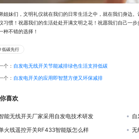
弟姐妹们，文明礼仪就在我们的日常生活之中，就在我们身边。
仪习惯！祝愿我们的生活处处开满文明之花！祝愿我们自己一步
一种不错的选择！
低碳先行
一个：
自发电无线开关节能减排绿色生活支持低碳
一个：
自发电开关的应用即智慧方便又环保减排
你喜欢
智能无线开关厂家采用自发电技术研发
自
单火线遥控开关RF433智能版怎么样
无线