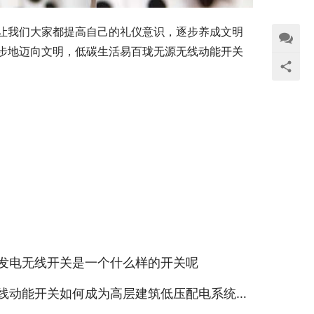
让我们大家都提高自己的礼仪意识，逐步养成文明
步地迈向文明，低碳生活易百珑无源无线动能开关
发电无线开关是一个什么样的开关呢
动能开关如何成为高层建筑低压配电系统安全性的有效策略中的一份子