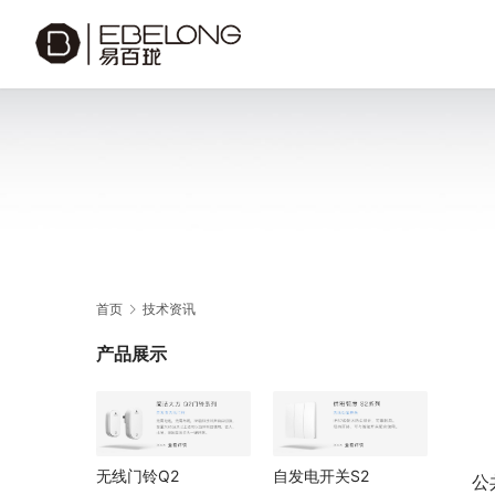
首页
技术资讯
产品展示
无线门铃Q2
自发电开关S2
公