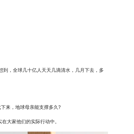
想到，全球几十亿人天天几滴清水，几月下去，多
下来，地球母亲能支撑多久?
实在大家他们的实际行动中。