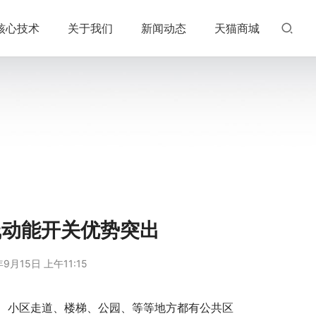
核心技术
关于我们
新闻动态
天猫商城
线动能开关优势突出
年9月15日 上午11:15
、小区走道、楼梯、公园、等等地方都有公共区