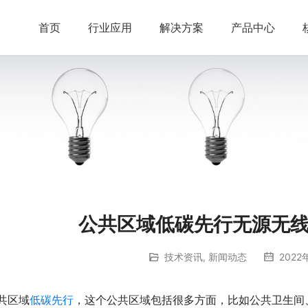
首页
行业应用
解决方案
产品中心
公共区域低碳先行无源无
技术资讯
,
新闻动态
2022
共区域
低碳先行
，这个公共区域包括很多方面，比如公共卫生间