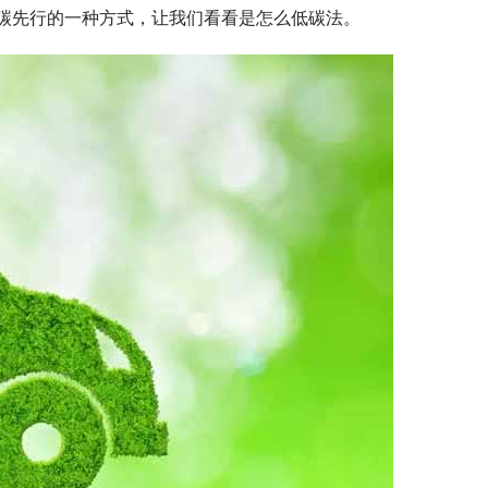
碳先行的一种方式，让我们看看是怎么低碳法。