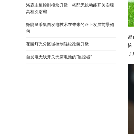
浴霸主板控制模块升级，搭配无线动能开关实现
高档次浴霸
微能量采集自发电技术在未来的路上发展前景如
何
易
花园灯光分区域控制轻松改装升级
恼
了
自发电无线开关无需电池的“遥控器”