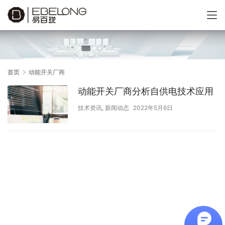
首页
动能开关厂商
动能开关厂商分析自供电技术应用
技术资讯
,
新闻动态
2022年5月6日