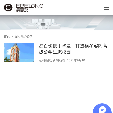
首页
容闳高级公学
易百珑携手华发，打造横琴容闳高
级公学生态校园
公司新闻
,
新闻动态
2021年9月10日