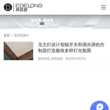
首页
无主灯设计
无主灯设计智能开关和调光调色控
制器打造极致多样灯光氛围
技术资讯
,
新闻动态
2022年12月7日