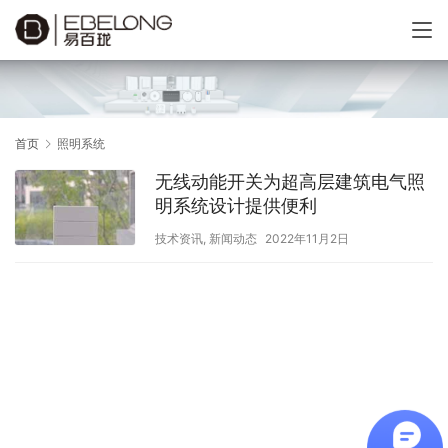
首页
照明系统
无线动能开关为超高层建筑电气照
明系统设计提供便利
技术资讯
,
新闻动态
2022年11月2日