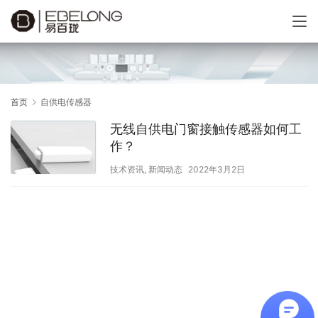
首页
自供电传感器
无线自供电门窗接触传感器如何工
作？
技术资讯
,
新闻动态
2022年3月2日