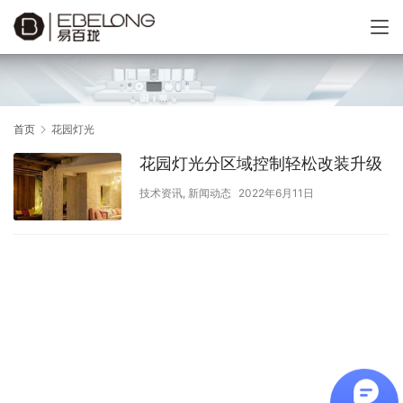
首页
花园灯光
花园灯光分区域控制轻松改装升级
技术资讯
,
新闻动态
2022年6月11日