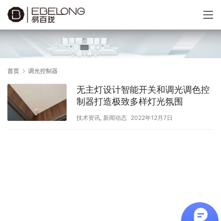
首页
调光控制器
无主灯设计智能开关和调光调色控
制器打造极致多样灯光氛围
技术资讯
,
新闻动态
2022年12月7日