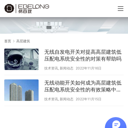
首页
高层建筑
无线自发电开关对提高高层建筑低
压配电系统安全性的对策有帮助吗
技术资讯
,
新闻动态
2022年11月16日
无线动能开关如何成为高层建筑低
压配电系统安全性的有效策略中的
一份子
技术资讯
,
新闻动态
2022年11月15日