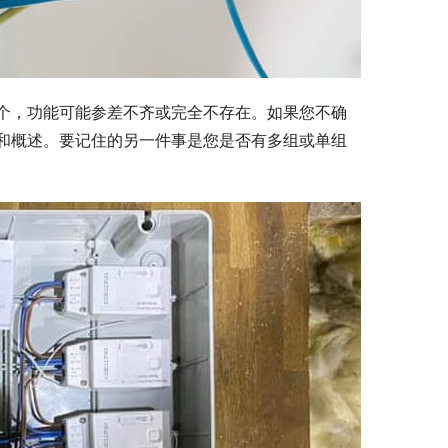
个，功能可能参差不齐或完全不存在。如果您不确
和概述。要记住的另一件事是您是否有多组或单组