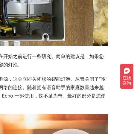
在开始之前进行一些研究。简单的建议是，如果您
容的灯泡。
源，这会立即关闭您的智能灯泡。尽管关闭了“哑”
网络的连接。随着拥有语音助手的家庭数量越来越
zon Echo 一起使用，这不足为奇。最好的部分是您使