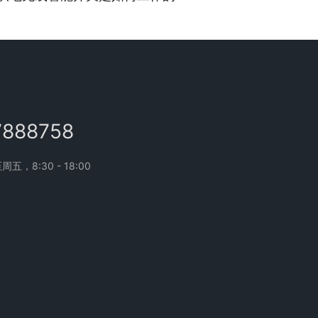
7888758
，8:30 - 18:00