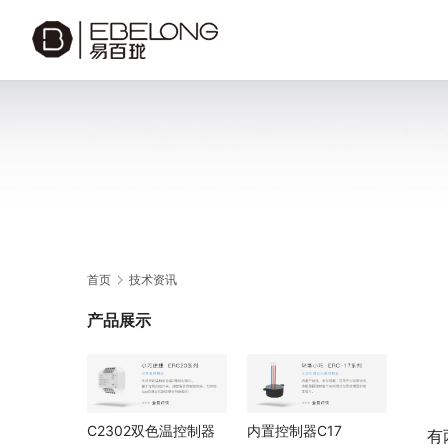
首页
技术资讯
产品展示
C2302双色温控制器
内置控制器C17
有