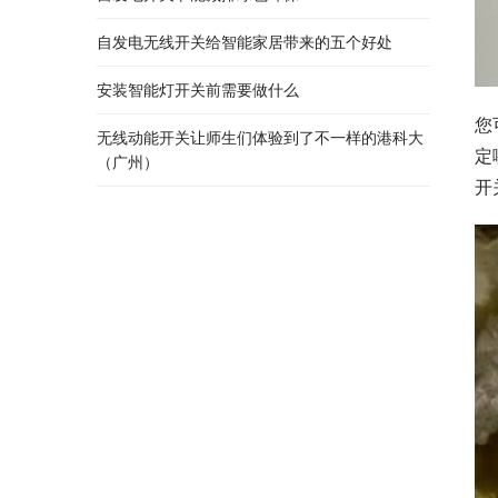
自发电无线开关给智能家居带来的五个好处
安装智能灯开关前需要做什么
您
无线动能开关让师生们体验到了不一样的港科大
定
（广州）
开