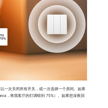
您可以一次关闭所有开关，或一次选择一个房间。如果
xa，将我客厅的灯调暗到 75%）。如果您深夜回