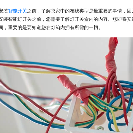
安装
智能开关
之前，了解您家中的布线类型是最重要的事情，因
安装智能灯开关之前，您需要了解灯开关盒内的内容。您即将安
间，重要的是要知道您在灯箱内拥有所需的一切。