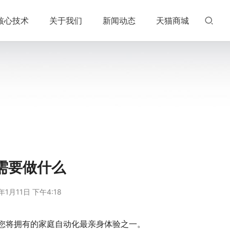
核心技术
关于我们
新闻动态
天猫商城
需要做什么
年1月11日 下午4:18
您将拥有的家庭自动化最亲身体验之一。