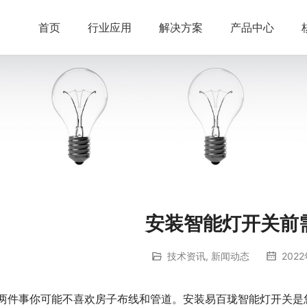
首页
行业应用
解决方案
产品中心
安装智能灯开关前
技术资讯
,
新闻动态
2022
两件事你可能不喜欢房子布线和管道。安装易百珑智能灯开关是