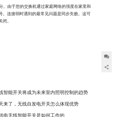
的部分。由于您的交换机通过家庭网络的强度在家里和
号。连接弱时遇到的最常见问题是同步失败。这可
关闭。
线智能开关将成为未来室内照明控制的趋势
天来了，无线自发电开关怎么体现优势
供电无线智能开关是如何工作的