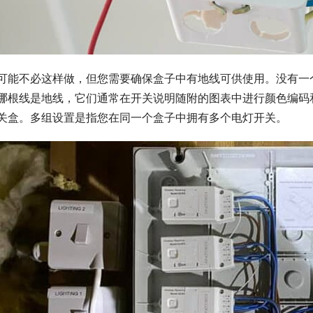
可能不必这样做，但您需要确保盒子中有地线可供使用。没有一
哪根线是地线，它们通常在开关说明随附的图表中进行颜色编码
关盒。多组设置是指您在同一个盒子中拥有多个电灯开关。