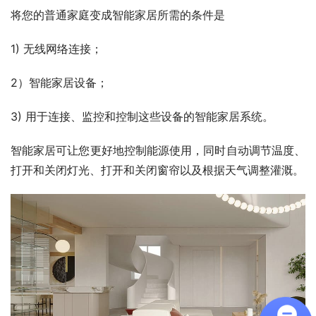
将您的普通家庭变成智能家居所需的条件是
1) 无线网络连接；
2）智能家居设备；
3) 用于连接、监控和控制这些设备的智能家居系统。
智能家居可让您更好地控制能源使用，同时自动调节温度、
打开和关闭灯光、打开和关闭窗帘以及根据天气调整灌溉。