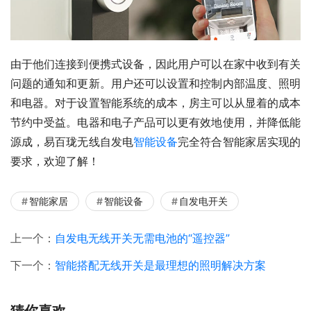
由于他们连接到便携式设备，因此用户可以在家中收到有关
问题的通知和更新。用户还可以设置和控制内部温度、照明
和电器。对于设置智能系统的成本，房主可以从显着的成本
节约中受益。电器和电子产品可以更有效地使用，并降低能
源成，易百珑无线自发电
智能设备
完全符合智能家居实现的
要求，欢迎了解！
智能家居
智能设备
自发电开关
上一个：
自发电无线开关无需电池的“遥控器”
下一个：
智能搭配无线开关是最理想的照明解决方案
猜你喜欢