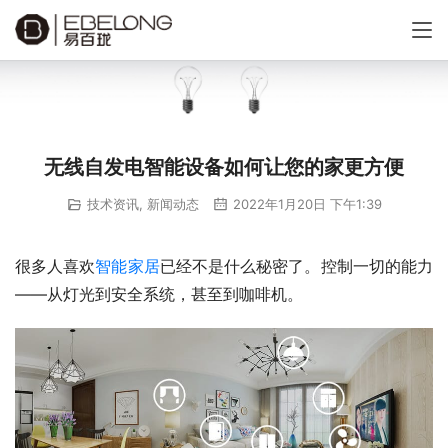
无线自发电智能设备如何让您的家更方便
技术资讯
,
新闻动态
2022年1月20日 下午1:39
很多人喜欢
智能家居
已经不是什么秘密了。控制一切的能力
——从灯光到安全系统，甚至到咖啡机。