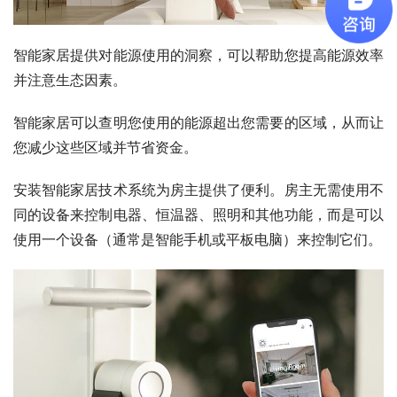
智能家居提供对能源使用的洞察，可以帮助您提高能源效率
并注意生态因素。
智能家居可以查明您使用的能源超出您需要的区域，从而让
您减少这些区域并节省资金。
安装智能家居技术系统为房主提供了便利。房主无需使用不
同的设备来控制电器、恒温器、照明和其他功能，而是可以
使用一个设备（通常是智能手机或平板电脑）来控制它们。