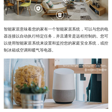
智能家居意味着您的家有一个智能家居系统，可以与您的电
器连接以自动执行特定任务，并且通常是远程控制的。您可
以使用智能家居系统来设置和监控您的家庭安全系统，或控
制冰箱或空调和暖气等电器。