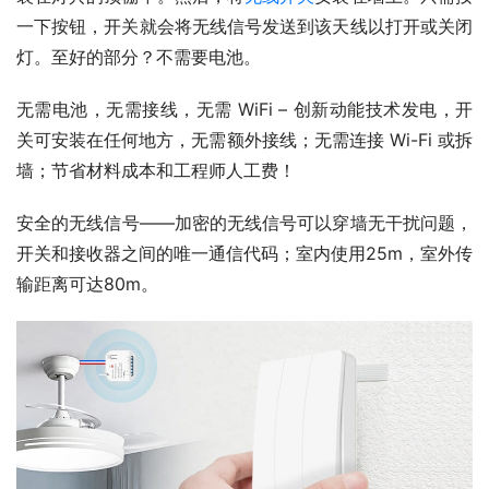
一下按钮，开关就会将无线信号发送到该天线以打开或关闭
灯。至好的部分？不需要电池。
无需电池，无需接线，无需 WiFi – 创新动能技术发电，开
关可安装在任何地方，无需额外接线；无需连接 Wi-Fi 或拆
墙；节省材料成本和工程师人工费！
安全的无线信号——加密的无线信号可以穿墙无干扰问题，
开关和接收器之间的唯一通信代码；室内使用25m，室外传
输距离可达80m。