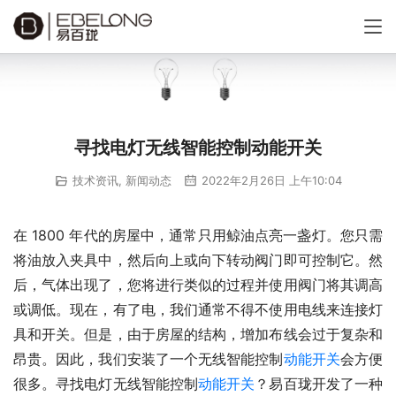
寻找电灯无线智能控制动能开关
技术资讯
,
新闻动态
2022年2月26日 上午10:04
在 1800 年代的房屋中，通常只用鲸油点亮一盏灯。您只需
将油放入夹具中，然后向上或向下转动阀门即可控制它。然
后，气体出现了，您将进行类似的过程并使用阀门将其调高
或调低。现在，有了电，我们通常不得不使用电线来连接灯
具和开关。但是，由于房屋的结构，增加布线会过于复杂和
昂贵。因此，我们安装了一个无线智能控制
动能开关
会方便
很多。寻找电灯无线智能控制
动能开关
？易百珑开发了一种