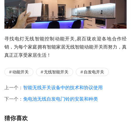
寻找电灯无线智能控制动能开关,易百珑欢迎各地合作经
销，为每个家庭拥有智能家居无线智能动能开关而努力，真
真正正享受家居生活！
动能开关
无线智能开关
自发电开关
上一个：
智能无线开关设备中的技术和协议使用
下一个：
免电池无线自发电门铃的安装和种类
猜你喜欢