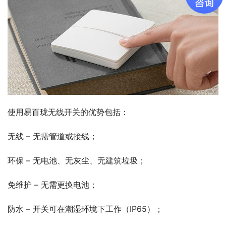
使用易百珑无线开关的优势包括：
无线 – 无需管道或接线；
环保 – 无电池、无灰尘、无建筑垃圾；
免维护 – 无需更换电池；
防水 – 开关可在潮湿环境下工作（IP65）；