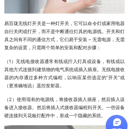
易百珑无线灯开关是一种灯开关，它可以命令灯或家用电器
自行关闭或打开，而不是中断通往灯具的电源线。开关和灯
具之间有不同的通信方式，它们易于安装 – 无需电源，无需
复杂的设置，只需两个简单的安装和配对步骤：
（1）无线电接收器通常有线或拧入灯具或设备，有线或以
其他方式连接到建筑物的电气系统或插入插座。无线电接收
器的内存通过多种方式编程，以响应某些选定的“开关”或
（更准确地说）遥控发射器。
（2）使用现有的电源线，将接收器插入插座，然后插入设
备进入接收器。然后将插入式接收器编程到开关。一些设备
硬连接到天花板灯配件中，形成一个隐藏的系统。