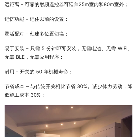
远距离 – 可靠的射频遥控器可延伸25m室内和80m室外；
记忆功能 – 记住以前的设置；
灵活配对 – 创建多位置切换；
易于安装 – 只需 5 分钟即可安装，无需电池、无需 WiFi、
无需 BLE，无需应用程序；
耐用 – 开关的 50 年机械寿命；
节省成本 – 与传统开关相比节省 30%。减少体力劳动，降
低施工成本 30%；