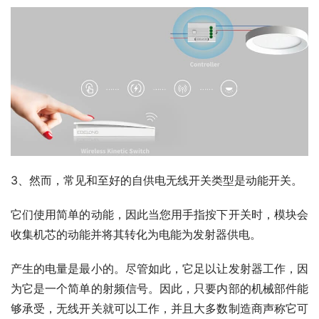
3、然而，常见和至好的自供电无线开关类型是动能开关。
它们使用简单的动能，因此当您用手指按下开关时，模块会
收集机芯的动能并将其转化为电能为发射器供电。
产生的电量是最小的。尽管如此，它足以让发射器工作，因
为它是一个简单的射频信号。因此，只要内部的机械部件能
够承受，无线开关就可以工作，并且大多数制造商声称它可