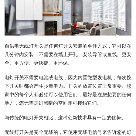
自供电无线灯开关是任何灯开关安装的至佳方式，它可以在
几分钟内安装，不需要在墙上开孔、安装导管或鱼线。更安
全、更方便、更快捷、更环保。
电灯开关不需要电池或电线，因为内置微型发电机，每次按
下开关时都会产生少量电力。开关的放置位置非常重要。您
家中的每个人都必须可以使用它们，最好是在您想要的任何
地方，您无需走进黑暗的空间即可接触它们。
与传统的电灯开关相比，这种创新技术具有一定的优势。
无线灯开关是完全无线的，它使用无线电信号来告诉您的灯