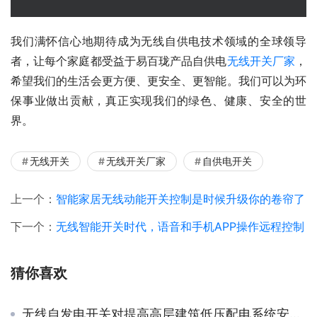
我们满怀信心地期待成为无线自供电技术领域的全球领导
者，让每个家庭都受益于易百珑产品自供电
无线开关厂家
，
希望我们的生活会更方便、更安全、更智能。我们可以为环
保事业做出贡献，真正实现我们的绿色、健康、安全的世
界。
无线开关
无线开关厂家
自供电开关
上一个：
智能家居无线动能开关控制是时候升级你的卷帘了
下一个：
无线智能开关时代，语音和手机APP操作远程控制
猜你喜欢
无线自发电开关对提高高层建筑低压配电系统安全性的对策有帮助吗