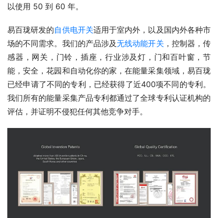
以使用 50 到 60 年。
易百珑研发的
自供电开关
适用于室内外，以及国内外各种市
场的不同需求。我们的产品涉及
无线动能开关
，控制器，传
感器，网关，门铃，插座，行业涉及灯，门和百叶窗，节
能，安全，花园和自动化你的家，在能量采集领域，易百珑
已经申请了不同的专利，已经获得了近400项不同的专利。
我们所有的能量采集产品专利都通过了全球专利认证机构的
评估，并证明不侵犯任何其他竞争对手。