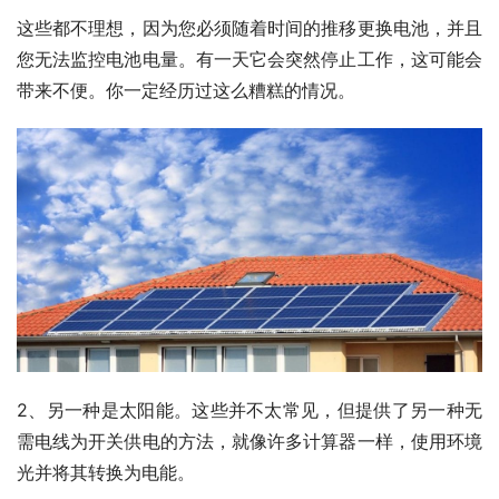
这些都不理想，因为您必须随着时间的推移更换电池，并且
您无法监控电池电量。有一天它会突然停止工作，这可能会
带来不便。你一定经历过这么糟糕的情况。
2、另一种是太阳能。这些并不太常见，但提供了另一种无
需电线为开关供电的方法，就像许多计算器一样，使用环境
光并将其转换为电能。