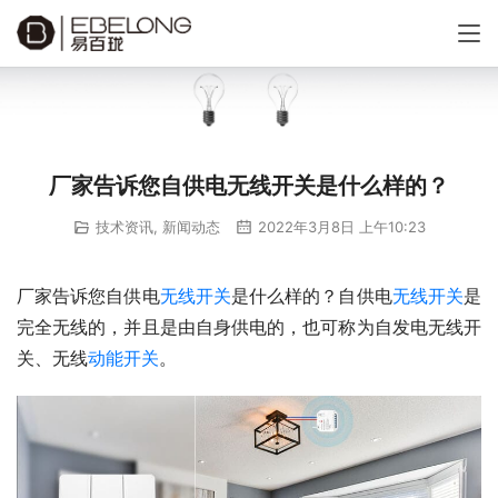
厂家告诉您自供电无线开关是什么样的？
技术资讯
,
新闻动态
2022年3月8日 上午10:23
厂家告诉您自供电
无线开关
是什么样的？自供电
无线开关
是
完全无线的，并且是由自身供电的，也可称为自发电无线开
关、无线
动能开关
。