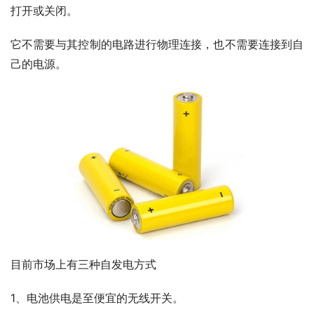
打开或关闭。
它不需要与其控制的电路进行物理连接，也不需要连接到自
己的电源。
目前市场上有三种自发电方式
1、电池供电是至便宜的无线开关。