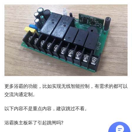
更多浴霸的功能，比如实现无线智能控制，有需求的都可以
交流沟通定制。
以下内容不是重点内容，建议跳过不看。
浴霸换主板坏了引起跳闸吗?