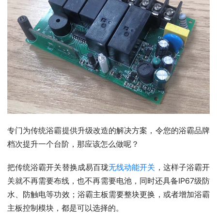
专门为传统浴霸提供升级改造的解决方案，令您的浴霸品牌
档次提升一个台阶，那应该怎么做呢？
把传统浴霸开关替换成易百珑
无线动能开关
，这样子浴霸开
关就不再需要布线，也不再需要电池，同时还具备IP67级防
水、防触电等功效；浴霸主板需要整块更换，或者增加浴霸
主板控制模块，都是可以选择的。