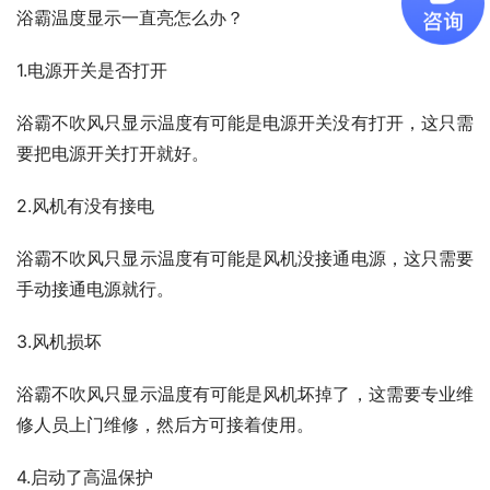
浴霸温度显示一直亮怎么办？
1.电源开关是否打开
浴霸不吹风只显示温度有可能是电源开关没有打开，这只需
要把电源开关打开就好。
2.风机有没有接电
浴霸不吹风只显示温度有可能是风机没接通电源，这只需要
手动接通电源就行。
3.风机损坏
浴霸不吹风只显示温度有可能是风机坏掉了，这需要专业维
修人员上门维修，然后方可接着使用。
4.启动了高温保护