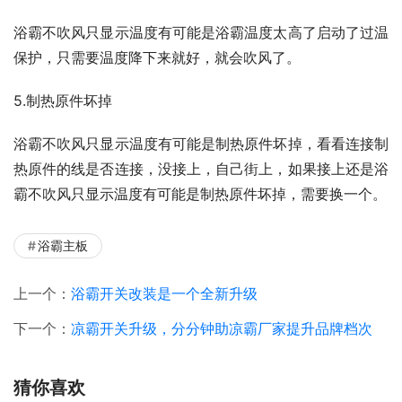
浴霸不吹风只显示温度有可能是浴霸温度太高了启动了过温
保护，只需要温度降下来就好，就会吹风了。
5.制热原件坏掉
浴霸不吹风只显示温度有可能是制热原件坏掉，看看连接制
热原件的线是否连接，没接上，自己街上，如果接上还是浴
霸不吹风只显示温度有可能是制热原件坏掉，需要换一个。
浴霸主板
上一个：
浴霸开关改装是一个全新升级
下一个：
凉霸开关升级，分分钟助凉霸厂家提升品牌档次
猜你喜欢