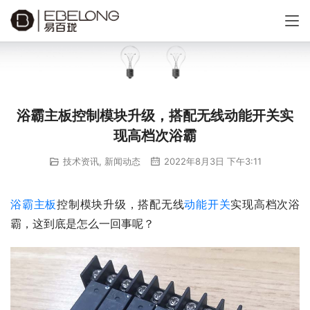
浴霸主板控制模块升级，搭配无线动能开关实
现高档次浴霸
技术资讯
,
新闻动态
2022年8月3日 下午3:11
浴霸主板
控制模块升级，搭配无线
动能开关
实现高档次浴
霸，这到底是怎么一回事呢？