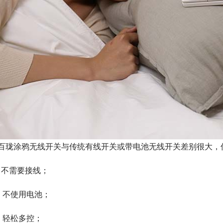
百珑涂鸦无线开关与传统有线开关或带电池无线开关差别很大，
、不需要接线；
、不使用电池；
、轻松多控；