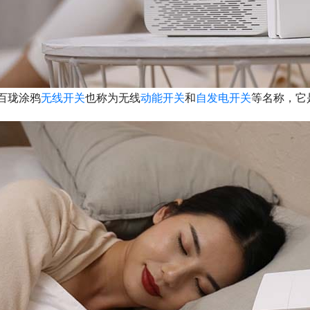
百珑涂鸦
无线开关
也称为无线
动能开关
和
自发电开关
等名称，它