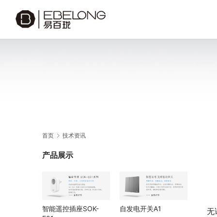
首页
技术资讯
产品展示
智能遥控插座SOK-
自发电开关A1
无