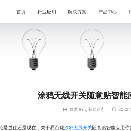
首页
行业应用
解决方案
产品中心
涂鸦无线开关随意贴智能
技术资讯
,
新闻动态
2022
论是过往还是现在，关于易百珑
涂鸦无线开关
随意贴智能应用你