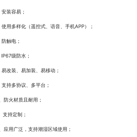
、安装容易；
、使用多样化（遥控式、语音、手机APP）；
、防触电；
、IP67级防水；
、易改装、易加装、易移动；
、支持多协议、多平台；
0、防火材质且耐用；
1、支持定制；
2、应用广泛，支持潮湿区域使用；