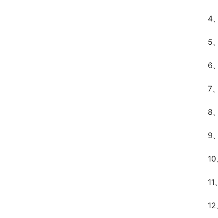
4
5
6
7
8
9
1
1
1