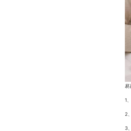
易
1
2
3