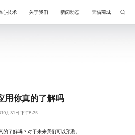
核心技术
关于我们
新闻动态
天猫商城
应用你真的了解吗
年10月31日 下午5:25
真的了解吗？对于未来我们可以预测。