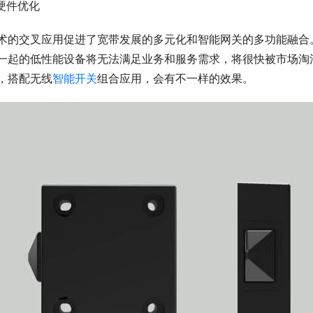
.硬件优化
术的交叉应用促进了宽带发展的多元化和智能网关的多功能融合
一起的低性能设备将无法满足业务和服务需求，将很快被市场淘
，搭配无线
智能开关
组合应用，会有不一样的效果。