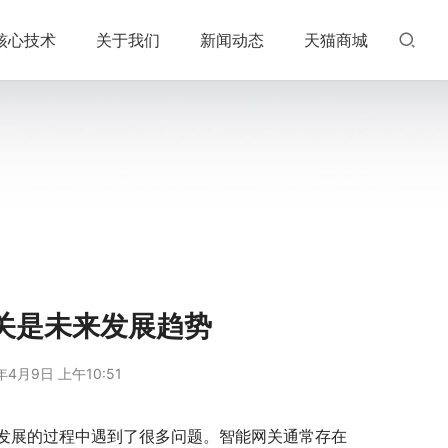
核心技术
关于我们
新闻动态
天猫商城
关是未来发展趋势
年4月9日 上午10:51
发展的过程中遇到了很多问题。智能网关通常存在