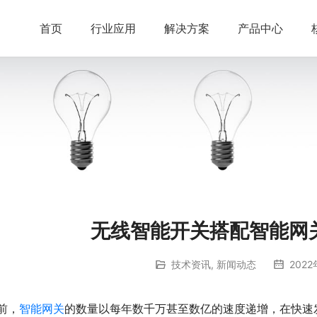
首页
行业应用
解决方案
产品中心
无线智能开关搭配智能网
技术资讯
,
新闻动态
2022
前，
智能网关
的数量以每年数千万甚至数亿的速度递增，在快速