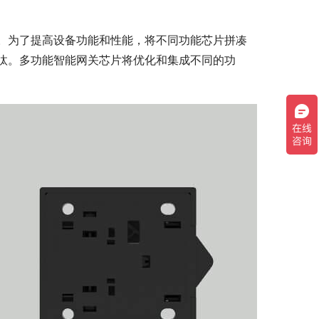
。为了提高设备功能和性能，将不同功能芯片拼凑
汰。多功能智能网关芯片将优化和集成不同的功