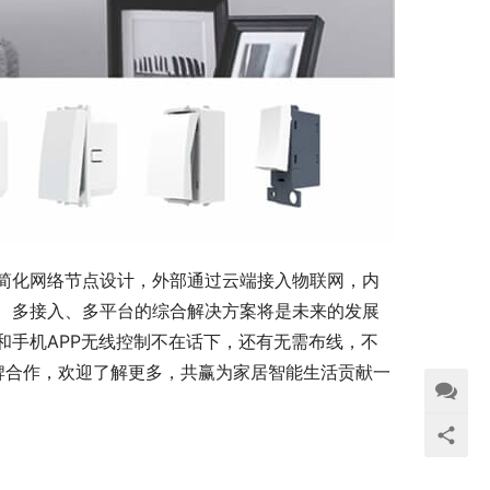
简化网络节点设计，外部通过云端接入物联网，内
、多接入、多平台的综合解决方案将是未来的发展
和手机APP无线控制不在话下，还有无需布线，不
牌合作，欢迎了解更多，共赢为家居智能生活贡献一