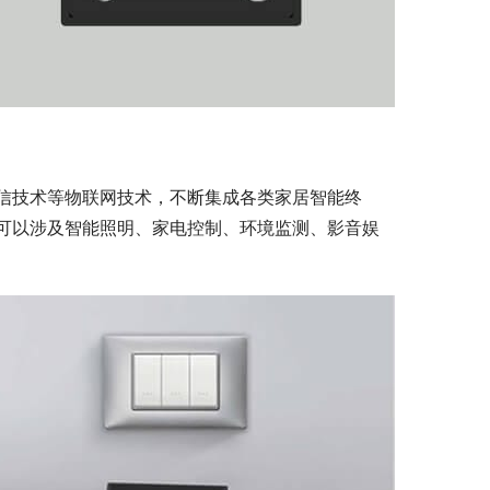
信技术等物联网技术，不断集成各类家居智能终
可以涉及智能照明、家电控制、环境监测、影音娱