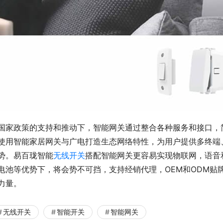
国家政策的支持和推动下，智能网关通过整合各种服务和接口，
使用智能家居网关与广电打造生态网络特性，为用户提供多终端
势。易百珑智能
无线开关
搭配智能网关更容易实现物联网，语音
电池等优势下，将会势不可挡，支持经销代理，OEM和ODM贴
力量。
无线开关
智能开关
智能网关