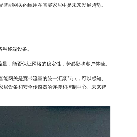
配智能网关的应用在智能家居中是未来发展趋势。
各种终端设备。
量流量，能否保证网络的稳定性，势必影响客户体验。
智能网关是宽带流量的统一汇聚节点，可以感知、
家居设备和安全传感器的连接和控制中心。未来智