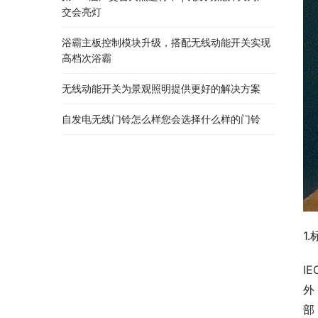
交会亮灯
浴霸主板控制模块升级，搭配无线动能开关实现
高档次浴霸
无线动能开关为景观照明提供更好的解决方案
自发电无线门铃怎么样您会选择什么样的门铃
1
I
外
部