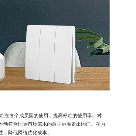
C标准在各个成员国的使用，提高标准的使用率。对
推动符合国际市场需求的自主标准走出国门。在内
性，降低网络优化成本。