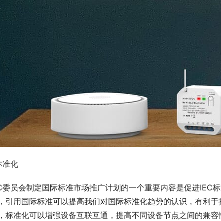
.标准化
EC委员会制定国际标准市场推广计划的一个重要内容是促进IE
，引用国际标准可以提高我们对国际标准化趋势的认识，有利于
，标准化可以增强设备互联互通，提高不同设备节点之间的兼容