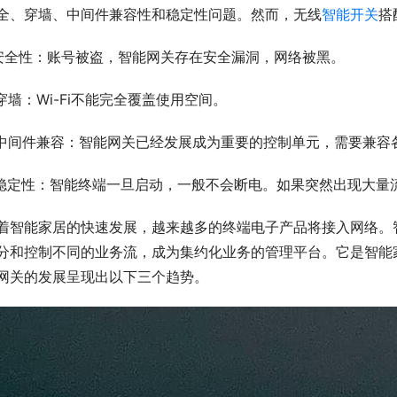
全、穿墙、中间件兼容性和稳定性问题。然而，无线
智能开关
搭
.安全性：账号被盗，智能网关存在安全漏洞，网络被黑。
.穿墙：Wi-Fi不能完全覆盖使用空间。
.中间件兼容：智能网关已经发展成为重要的控制单元，需要兼容
.稳定性：智能终端一旦启动，一般不会断电。如果突然出现大
着智能家居的快速发展，越来越多的终端电子产品将接入网络。
分和控制不同的业务流，成为集约化业务的管理平台。它是智能
网关的发展呈现出以下三个趋势。