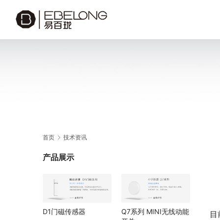
首页
技术资讯
产品展示
D1门磁传感器
Q7系列 MINI无线动能
目