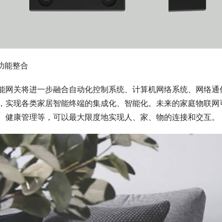
.功能整合
能网关将进一步融合自动化控制系统、计算机网络系统、网络通
，实现各类家居智能终端的集成化、智能化。未来的家庭物联网
、健康管理等，可以最大限度地实现人、家、物的连接和交互。