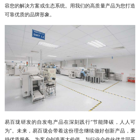
容您的解决方案或生态系统。用我们的高质量产品为您打造
可靠优质的品牌形象。
易百珑研发的自发电产品在深刻践行“节能降碳，人人可
为”。未来，易百珑会带着这份理念继续做好创新产品，秉
持优质服务，为客户创造更大价值，与行业合作伙伴共同开