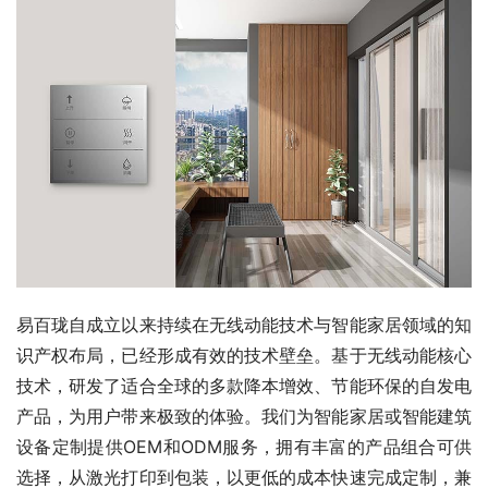
易百珑自成立以来持续在无线动能技术与智能家居领域的知
识产权布局，已经形成有效的技术壁垒。基于无线动能核心
技术，研发了适合全球的多款降本增效、节能环保的自发电
产品，为用户带来极致的体验。我们为智能家居或智能建筑
设备定制提供OEM和ODM服务，拥有丰富的产品组合可供
选择，从激光打印到包装，以更低的成本快速完成定制，兼