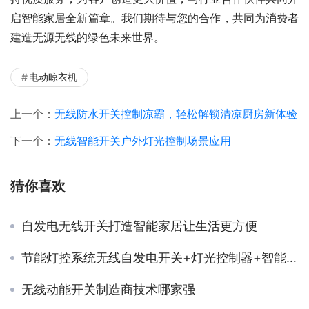
启智能家居全新篇章。我们期待与您的合作，共同为消费者
建造无源无线的绿色未来世界。
电动晾衣机
上一个：
无线防水开关控制凉霸，轻松解锁清凉厨房新体验
下一个：
无线智能开关户外灯光控制场景应用
猜你喜欢
自发电无线开关打造智能家居让生活更方便
节能灯控系统无线自发电开关+灯光控制器+智能网关
无线动能开关制造商技术哪家强