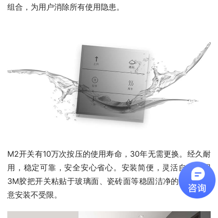
组合，为用户消除所有使用隐患。
M2开关有10万次按压的使用寿命，30年无需更换。经久耐
用，稳定可靠，安全安心省心。安装简便，灵活自由，用
3M胶把开关粘贴于玻璃面、瓷砖面等稳固洁净的表面，随
意安装不受限。