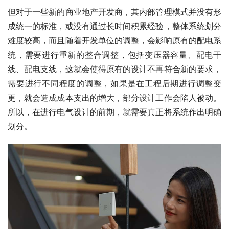
但对于一些新的商业地产开发商，其内部管理模式并没有形
成统一的标准，或没有通过长时间积累经验，整体系统划分
难度较高，而且随着开发单位的调整，会影响原有的配电系
统，需要进行重新的整合调整，包括变压器容量、配电干
线、配电支线，这就会使得原有的设计不再符合新的要求，
需要进行不同程度的调整，如果是在工程后期进行调整变
更，就会造成成本支出的增大，部分设计工作会陷人被动。
所以，在进行电气设计的前期，就需要真正将系统作出明确
划分。