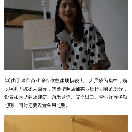
(4)由于城市商业综合体整体规模较大，人员较为集中，所
以照明系统极为重要，需要按照店铺实际进行明确的划分，
设置如大型商店建筑、疏散通道、安全出口、营业厅等多项
照明，同时还要设置备用照明。