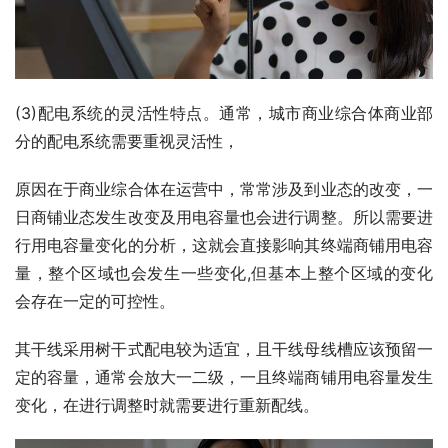
(3)配电系统的灵活性特点。通常，城市商业综合体商业部
分的配电系统需要重视灵活性，
原因在于商业综合体在运营中，常常涉及到业态的改变，一
日商铺业态发生改变及用电容量也会进行调整。所以需要进
行用电容量变化的分析，这就会直接影响其终端商铺用电容
量，整个区域也会发生一些变化,但基本上整个区域的变化
会存在一定的可控性。
其干线采用树干式配电较为适宜，且干线母线槽应该预留一
定的容量，通常会放大一二级，一且终端商铺用电容量发生
变化，在进行调整时就需要进行重新配线。