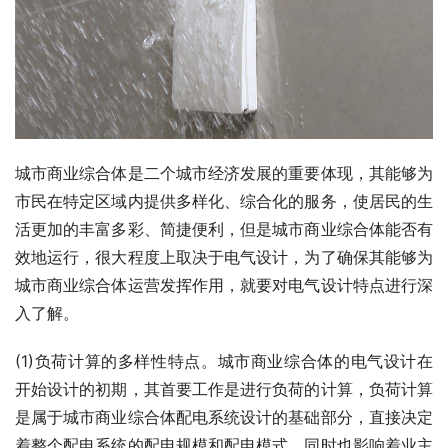
城市商业综合体是二个城市经济发展的重要体现，其能够为
市民在特定区域内提供多样化、综合化的服务，使居民的生
活更加的丰富多彩、简捷便利，但是城市商业综合体能否有
效地运行，很大程度上取决于电气设计，为了确保其能够为
城市商业综合体运营发挥作用，就要对电气设计特点进行深
入了解。
(1)负荷计算的多样性特点。城市商业综合体的电气设计在
开始设计的初期，其首要工作是进行负荷的计算，负荷计算
是属于城市商业综合体配电系统设计的基础部分，直接决定
着整个配电系统的配电规模和配电模式，同时也影响着业主