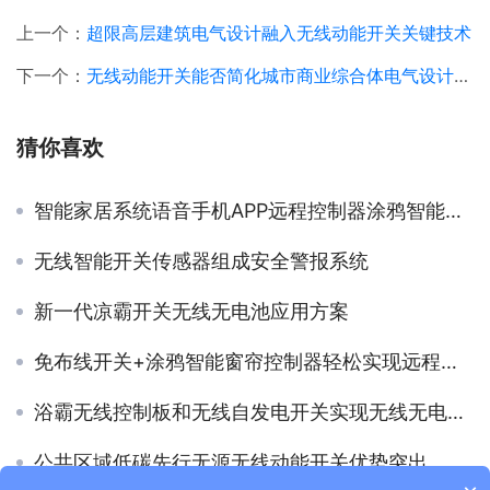
上一个：
超限高层建筑电气设计融入无线动能开关关键技术
下一个：
无线动能开关能否简化城市商业综合体电气设计的关键技术要素
猜你喜欢
智能家居系统语音手机APP远程控制器涂鸦智能开关
无线智能开关传感器组成安全警报系统
新一代凉霸开关无线无电池应用方案
免布线开关+涂鸦智能窗帘控制器轻松实现远程多控
浴霸无线控制板和无线自发电开关实现无线无电池控制
公共区域低碳先行无源无线动能开关优势突出