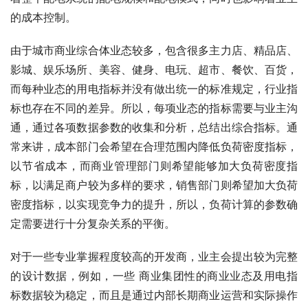
的成本控制。
由于城市商业综合体业态较多，包含很多主力店、精品店、
影城、娱乐场所、美容、健身、电玩、超市、餐饮、百货，
而每种业态的用电指标并没有做出统一的标准规定，行业指
标也存在不同的差异。所以，每项业态的指标需要与业主沟
通，通过各项数据参数的收集和分析，总结出综合指标。通
常来讲，成本部门会希望在合理范围内降低负荷密度指标，
以节省成本，而商业管理部门则希望能够加大负荷密度指
标，以满足商户较为多样的要求，销售部门则希望加大负荷
密度指标，以实现竞争力的提升，所以，负荷计算的参数确
定需要进行十分复杂关系的平衡。
对于一些专业掌握程度较高的开发商，业主会提出较为完整
的设计数据，例如，一些 商业集团性的商业业态及用电指
标数据较为稳定，而且是通过内部长期商业运营和实际操作