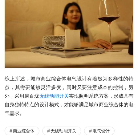
综上所述，城市商业综合体电气设计有着极为多样性的特
点，其需要能够灵活多变，同时又要注意成本的控制，另
外，采用易百珑
无线动能开关
实现照明系统方案，形成具有
自身独特特点的设计模式，才能够满足城市商业综合体的电
气需求。
商业综合体
无线动能开关
电气设计