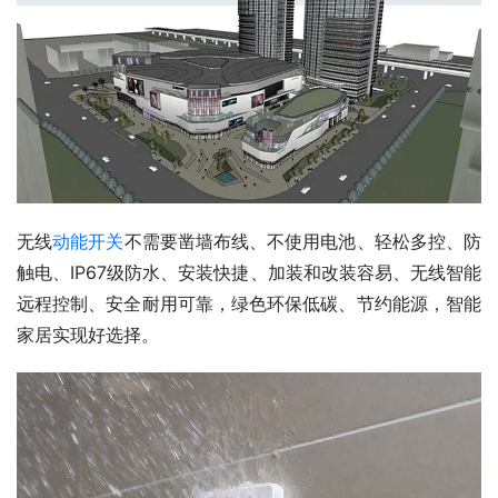
无线
动能开关
不需要凿墙布线、不使用电池、轻松多控、防
触电、IP67级防水、安装快捷、加装和改装容易、无线智能
远程控制、安全耐用可靠，绿色环保低碳、节约能源，智能
家居实现好选择。