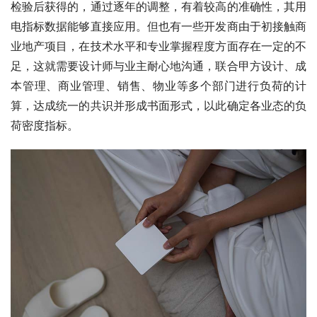
检验后获得的，通过逐年的调整，有着较高的准确性，其用
电指标数据能够直接应用。但也有一些开发商由于初接触商
业地产项目，在技术水平和专业掌握程度方面存在一定的不
足，这就需要设计师与业主耐心地沟通，联合甲方设计、成
本管理、商业管理、销售、物业等多个部门进行负荷的计
算，达成统一的共识并形成书面形式，以此确定各业态的负
荷密度指标。