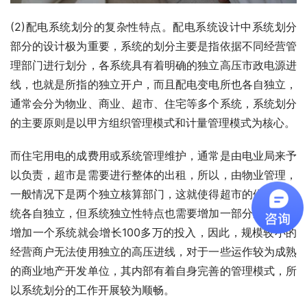
(2)配电系统划分的复杂性特点。配电系统设计中系统划分
部分的设计极为重要，系统的划分主要是指依据不同经营管
理部门进行划分，各系统具有着明确的独立高压市政电源进
线，也就是所指的独立开户，而且配电变电所也各自独立，
通常会分为物业、商业、超市、住宅等多个系统，系统划分
的主要原则是以甲方组织管理模式和计量管理模式为核心。
而住宅用电的成费用或系统管理维护，通常是由电业局来予
以负责，超市是需要进行整体的出租，所以，由物业管理，
一般情况下是两个独立核算部门，这就使得超市的供配电系
统各自独立，但系统独立性特点也需要增加一部分成本，每
增加一个系统就会增长100多万的投入，因此，规模较小的
经营商户无法使用独立的高压进线，对于一些运作较为成熟
的商业地产开发单位，其内部有着自身完善的管理模式，所
以系统划分的工作开展较为顺畅。