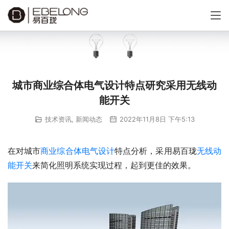
城市商业综合体电气设计特点研究采用无线动
能开关
技术资讯
,
新闻动态
2022年11月8日 下午5:13
在对城市
商业综合体
电气设计
特点分析，采用易百珑
无线动
能开关
来简化照明系统实现过程，起到更佳的效果。