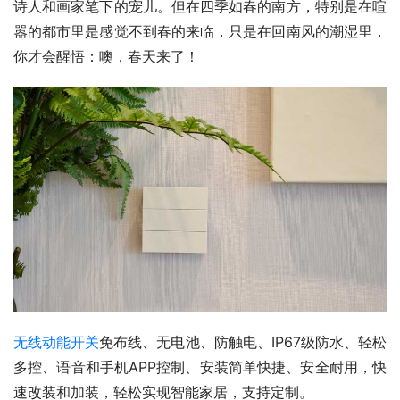
诗人和画家笔下的宠儿。但在四季如春的南方，特别是在喧
嚣的都市里是感觉不到春的来临，只是在回南风的潮湿里，
你才会醒悟：噢，春天来了！
无线动能开关
免布线、无电池、防触电、IP67级防水、轻松
多控、语音和手机APP控制、安装简单快捷、安全耐用，快
速改装和加装，轻松实现智能家居，支持定制。