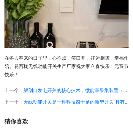
在冬去春来的日子里，心不烦，笑口开，好运相随，幸福作
陪。易百珑无线动能开关生产厂家祝大家立春快乐！元宵节
快乐！
上一个：
解剖自发电开关的核心技术，微能量采集装置（微型发电机）揭秘
下一个：
无线动能开关是一种科技感十足的新型开关 具有免布线 无电池特性
猜你喜欢