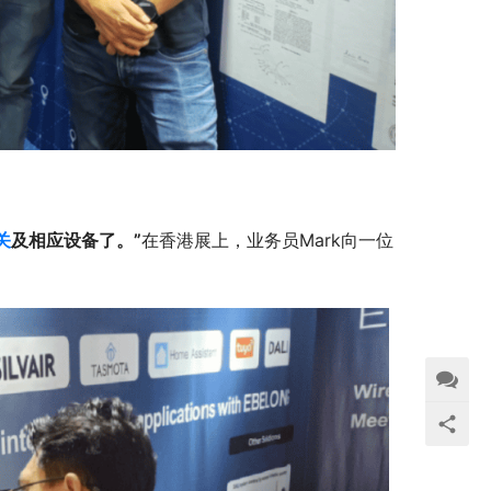
关
及相应设备了。”
在香港展上，业务员Mark向一位