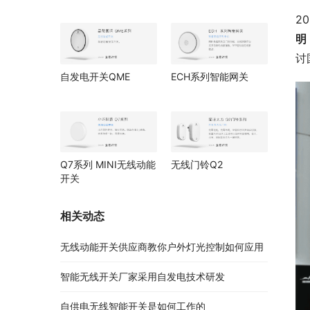
2
明
讨
自发电开关QME
ECH系列智能网关
Q7系列 MINI无线动能
无线门铃Q2
开关
相关动态
无线动能开关供应商教你户外灯光控制如何应用
智能无线开关厂家采用自发电技术研发
自供电无线智能开关是如何工作的