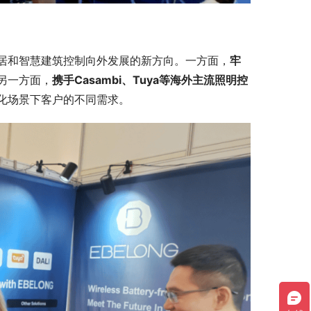
居和智慧建筑控制向外发展的新方向。一方面，
牢
另一方面，
携手Casambi、Tuya等海外主流照明控
化场景下客户的不同需求。