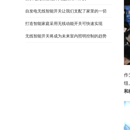
自发电无线智能开关让我们支配了家里的一切
打造智能家庭采用无线动能开关可快速实现
无线智能开关将成为未来室内照明控制的趋势
作
纽
和