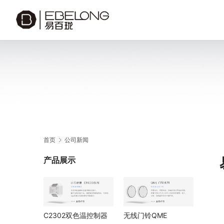
首页
公司新闻
产品展示
C2302双色温控制器
无线门铃QME