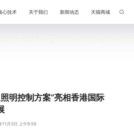
核心技术
关于我们
新闻动态
天猫商城
照明控制方案”亮相香港国际
展
年11月3日 上午9:59