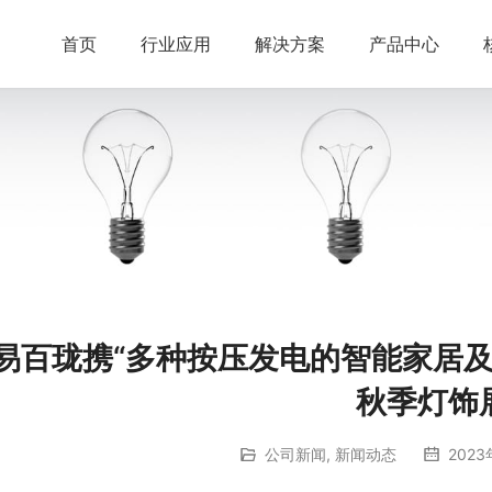
首页
行业应用
解决方案
产品中心
易百珑携“多种按压发电的智能家居及
秋季灯饰
公司新闻
,
新闻动态
2023