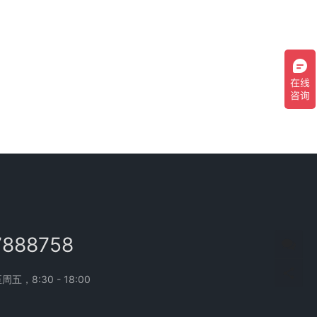
7888758
，8:30 - 18:00