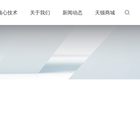
核心技术
关于我们
新闻动态
天猫商城