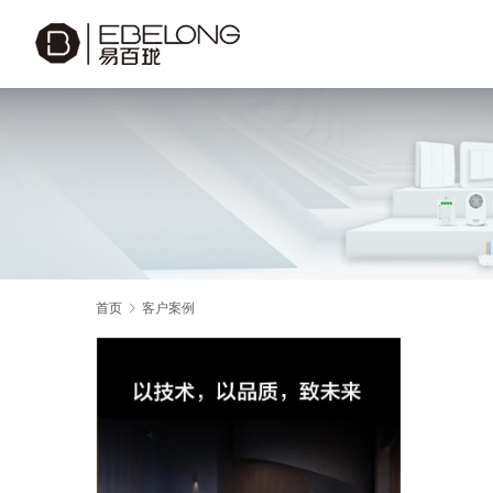
首页
客户案例