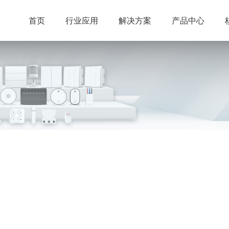
首页
行业应用
解决方案
产品中心