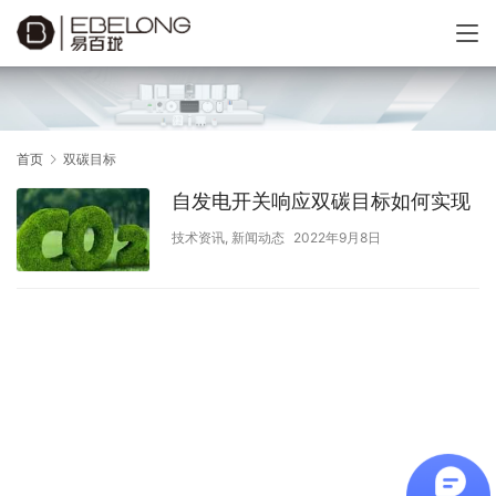
首页
双碳目标
自发电开关响应双碳目标如何实现
技术资讯
,
新闻动态
2022年9月8日