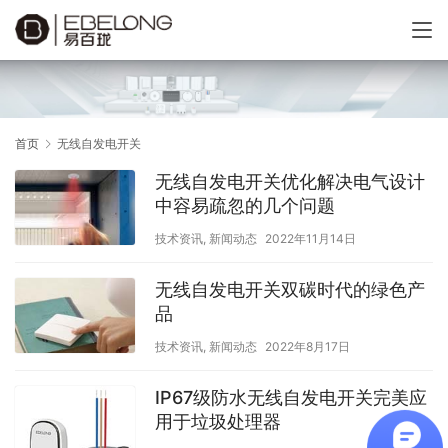
首页
无线自发电开关
无线自发电开关优化解决电气设计
中容易疏忽的几个问题
技术资讯
,
新闻动态
2022年11月14日
无线自发电开关双碳时代的绿色产
品
技术资讯
,
新闻动态
2022年8月17日
IP67级防水无线自发电开关完美应
用于垃圾处理器