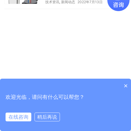
技术资讯
,
新闻动态
2022年7月13日
×
欢迎光临，请问有什么可以帮您？
Copyright © 2021
广东易百珑智能科技有限公司
版权所有
粤ICP
备2021087082号-1
在线咨询
稍后再说
电话