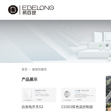
首页
避难型建筑
产品展示
自发电开关S2
C2302双色温控制器