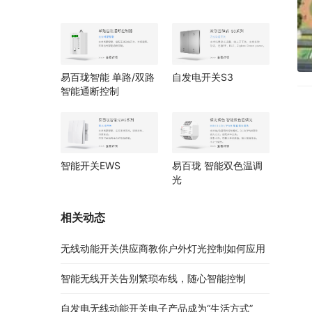
易百珑智能 单路/双路
自发电开关S3
智能通断控制
智能开关EWS
易百珑 智能双色温调
光
相关动态
无线动能开关供应商教你户外灯光控制如何应用
智能无线开关告别繁琐布线，随心智能控制
自发电无线动能开关电子产品成为“生活方式”