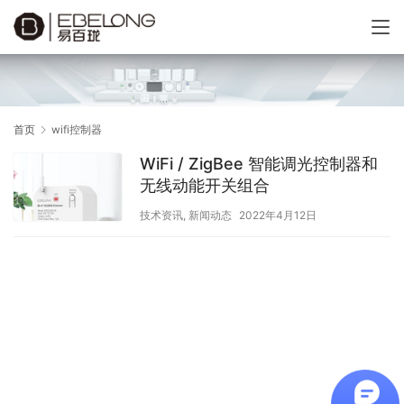
首页
wifi控制器
WiFi / ZigBee 智能调光控制器和
无线动能开关组合
技术资讯
,
新闻动态
2022年4月12日