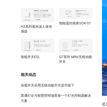
智能遥控插座SOK-01
H3系列毫米波人体传
感器
智能开关ESL
Q7系列 MINI无线动能
开关
相关动态
浴霸开关采用无线动能开关是升级了
普通灯企与智慧照明场景差一个灯光控制器解决
方案
近