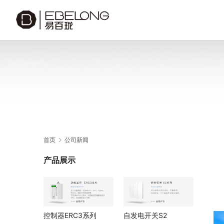
首页
公司新闻
产品展示
控制器ERC3系列
自发电开关S2