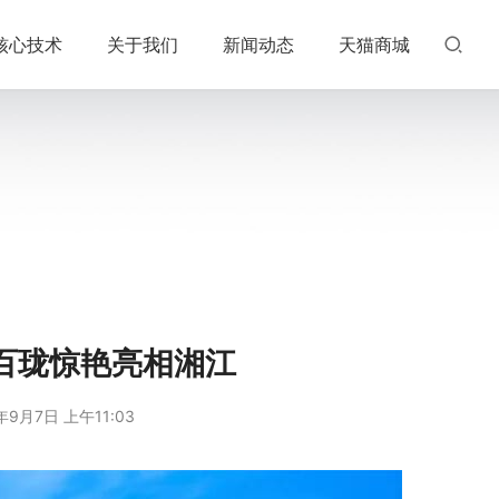
核心技术
关于我们
新闻动态
天猫商城
百珑惊艳亮相湘江
年9月7日 上午11:03