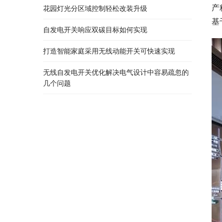
产
花园灯光分区域控制轻松改装升级
基
自发电开关响应双碳目标如何实现
打造智能家庭采用无线动能开关可快速实现
无线自发电开关优化解决电气设计中容易疏忽的
几个问题