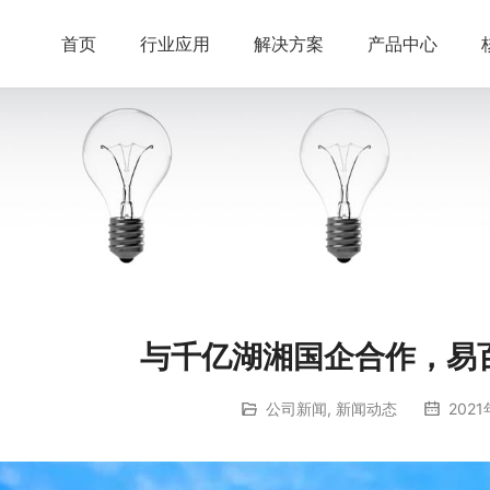
首页
行业应用
解决方案
产品中心
与千亿湖湘国企合作，易
公司新闻
,
新闻动态
2021