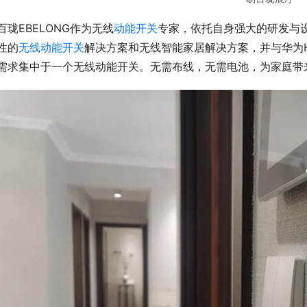
百珑EBELONG作为无线
动能开关
专家，依托自身强大的研发与
性的
无线动能开关
解决方案和无线智能家居解决方案，并与华为H
需求集中于一个无线动能开关。无需布线，无需电池，为家庭带