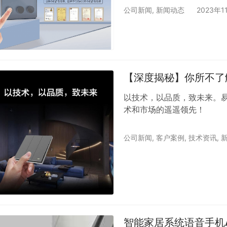
公司新闻
,
新闻动态
2023年1
【深度揭秘】你所不了
以技术，以品质，致未来。
术和市场的遥遥领先！
公司新闻
,
客户案例
,
技术资讯
,
智能家居系统语音手机