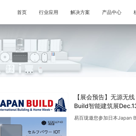
首页
行业应用
解决方案
产品中心
【展会预告】无源无线，
Build智能建筑展Dec.13
易百珑邀您参加日本Japan Bui