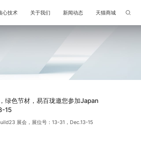
核心技术
关于我们
新闻动态
天猫商城
绿色节材，易百珑邀您参加Japan
-15
ld23 展会，展位号：13-31，Dec.13-15