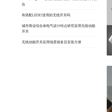
合
有搭配LED灯使用的无线开关吗
城市商业综合体电气设计特点研究采用无线动能
开关
无线动能开关应用场景很多且安装方便