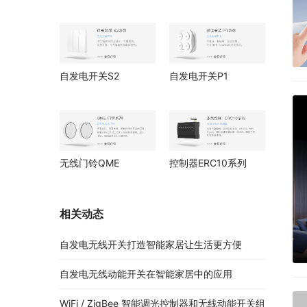
自发电开关S2
自发电开关P1
无线门铃QME
控制器ERC10系列
相关动态
自发电无线开关打造智能家居让生活更方便
自发电无线动能开关在智能家居中的应用
WiFi / ZigBee 智能调光控制器和无线动能开关组